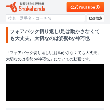
公式YouTube
動画検索
フォアバック切り返し!足は動かさなくて
も大丈夫。大切なのは姿勢by神巧也
「
フォアバック切り返し!足は動かさなくても大丈夫。
大切なのは姿勢by神巧也
」についての動画です。