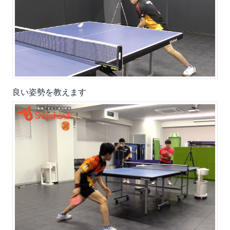
良い姿勢を教えます