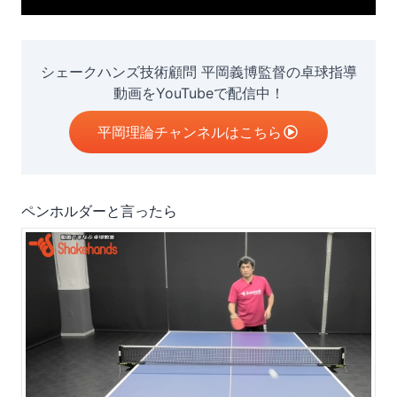
シェークハンズ技術顧問 平岡義博監督の卓球指導
動画をYouTubeで配信中！
平岡理論チャンネルはこちら
ペンホルダーと言ったら