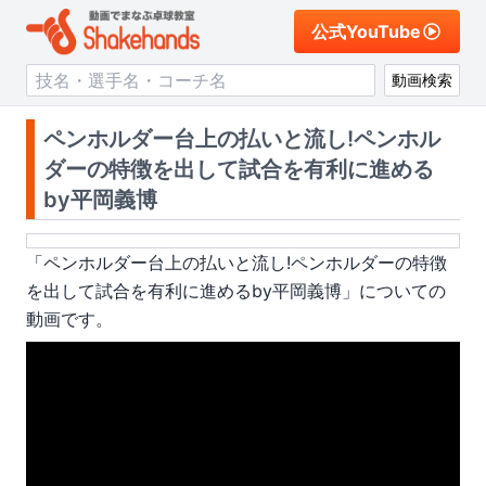
公式YouTube
動画検索
ペンホルダー台上の払いと流し!ペンホル
ダーの特徴を出して試合を有利に進める
by平岡義博
「
ペンホルダー台上の払いと流し!ペンホルダーの特徴
を出して試合を有利に進めるby平岡義博
」についての
動画です。