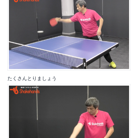
たくさんとりましょう