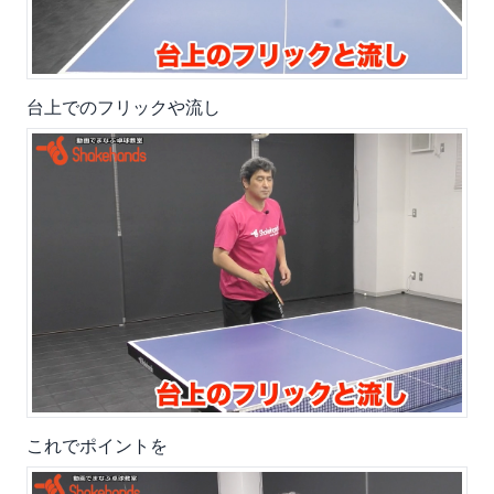
台上でのフリックや流し
これでポイントを