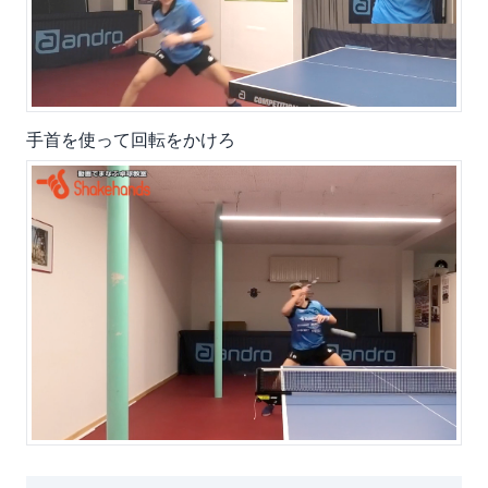
手首を使って回転をかけろ