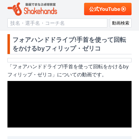
公式YouTube
動画検索
フォアハンドドライブ!手首を使って回転
をかけるbyフィリップ・ゼリコ
「
フォアハンドドライブ!手首を使って回転をかけるby
フィリップ・ゼリコ
」についての動画です。