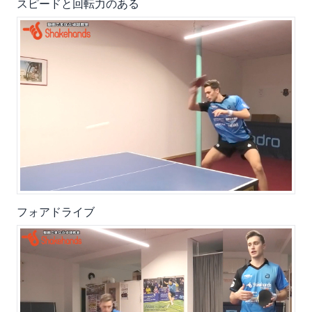
スピードと回転力のある
フォアドライブ