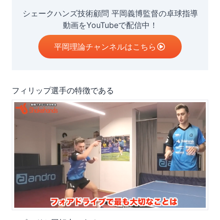
シェークハンズ技術顧問 平岡義博監督の卓球指導
動画をYouTubeで配信中！
平岡理論チャンネルはこちら
フィリップ選手の特徴である