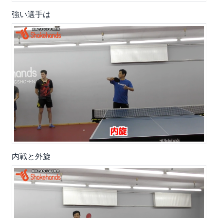
強い選手は
内戦と外旋