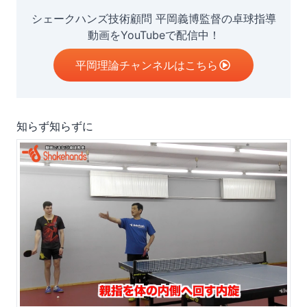
シェークハンズ技術顧問 平岡義博監督の卓球指導
動画をYouTubeで配信中！
平岡理論チャンネルはこちら
知らず知らずに