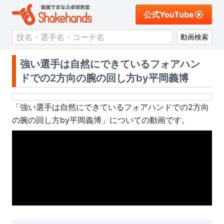
公式YouTube
動画検索
強い選手は自然にできているフォアハン
ドでの2方向の腕の回し方by平岡義博
「
強い選手は自然にできているフォアハンドでの2方向
の腕の回し方by平岡義博
」についての動画です。