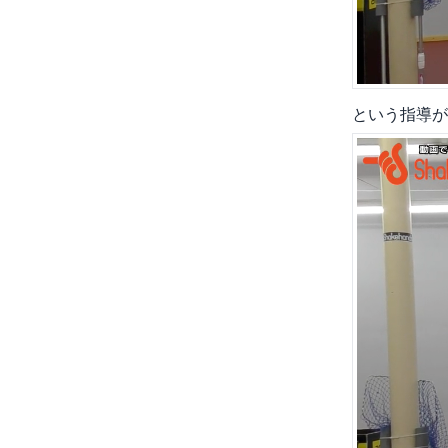
という指導が