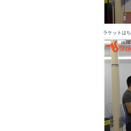
ラケットはち