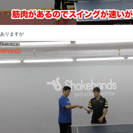
ありますが