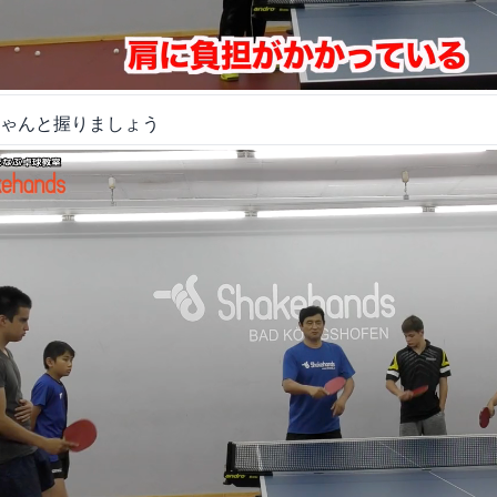
ゃんと握りましょう