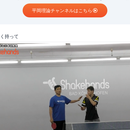
平岡理論チャンネルはこちら
く持って