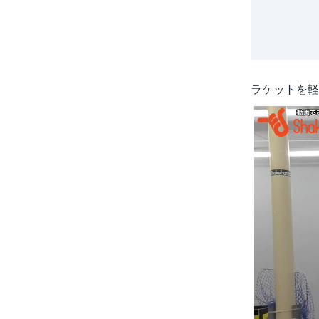
ラケットを軽