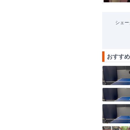
シェー
おすすめ