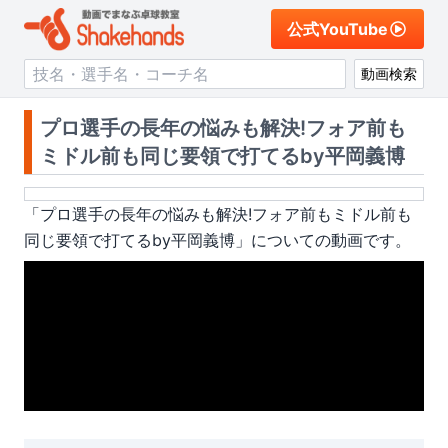
公式YouTube
動画検索
プロ選手の長年の悩みも解決!フォア前も
ミドル前も同じ要領で打てるby平岡義博
「
プロ選手の長年の悩みも解決!フォア前もミドル前も
同じ要領で打てるby平岡義博
」についての動画です。