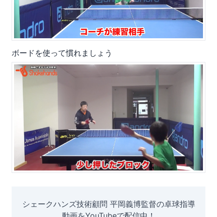
ボードを使って慣れましょう
シェークハンズ技術顧問 平岡義博監督の卓球指導
動画をYouTubeで配信中！