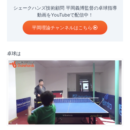
シェークハンズ技術顧問 平岡義博監督の卓球指導
動画をYouTubeで配信中！
平岡理論チャンネルはこちら
卓球は