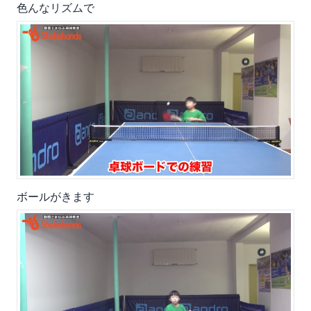
色んなリズムで
ボールがきます