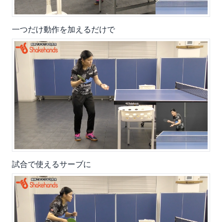
一つだけ動作を加えるだけで
試合で使えるサーブに