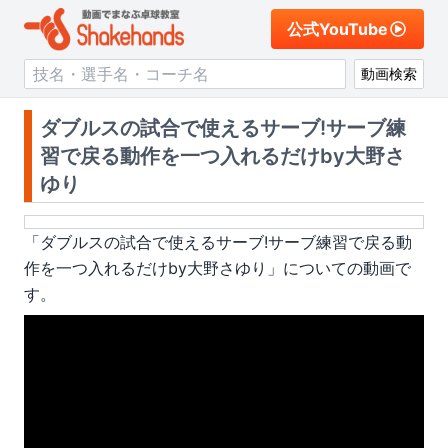
公式YouTube
動画検索
ダブルスの試合で使えるサーブ!サーブ練
習で戻る動作を一つ入れるだけby大野さ
ゆり
「
ダブルスの試合で使えるサーブ!サーブ練習で戻る動
作を一つ入れるだけby大野さゆり
」についての動画で
す。