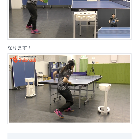
なります！