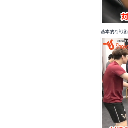
基本的な戦術