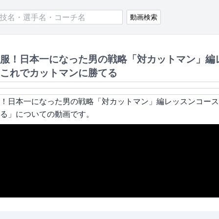
動画検索
服！日本一になった男の戦略「対カットマン」編
これでカットマンに勝てる
！日本一になった男の戦略「対カットマン」編レッスンコース
る
」についての動画です。