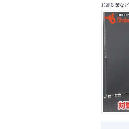
粒高対策など