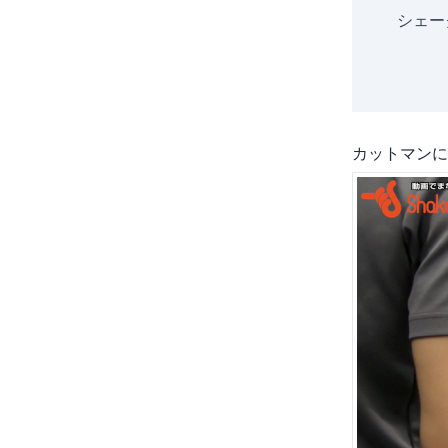
シェー
カットマンに