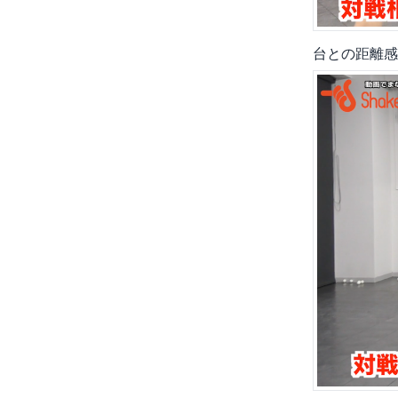
台との距離感