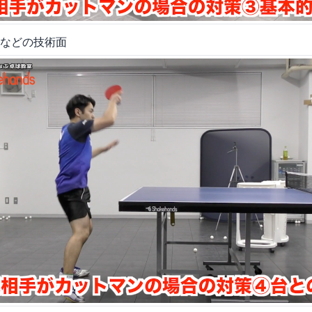
などの技術面