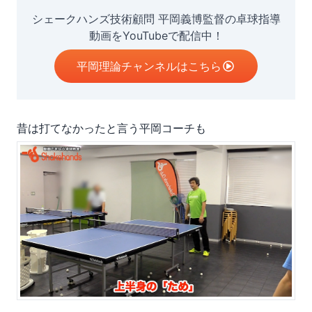
シェークハンズ技術顧問 平岡義博監督の卓球指導
動画をYouTubeで配信中！
平岡理論チャンネルはこちら
昔は打てなかったと言う平岡コーチも