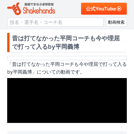
公式YouTube
動画検索
昔は打てなかった平岡コーチも今や理屈
で打って入るby平岡義博
「
昔は打てなかった平岡コーチも今や理屈で打って入る
by平岡義博
」についての動画です。