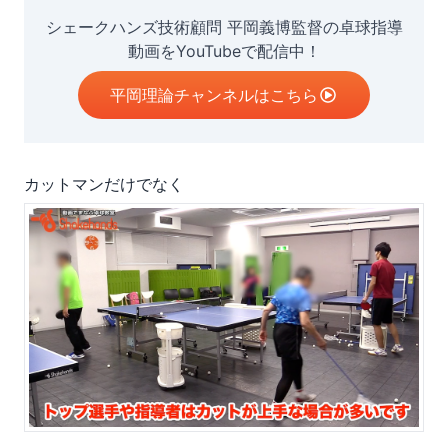
シェークハンズ技術顧問 平岡義博監督の卓球指導
動画をYouTubeで配信中！
平岡理論チャンネルはこちら
カットマンだけでなく