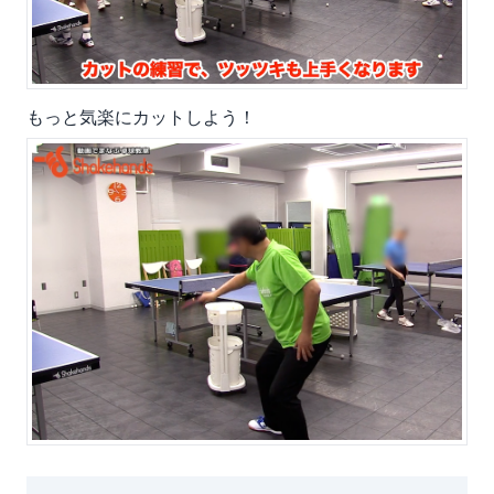
もっと気楽にカットしよう！