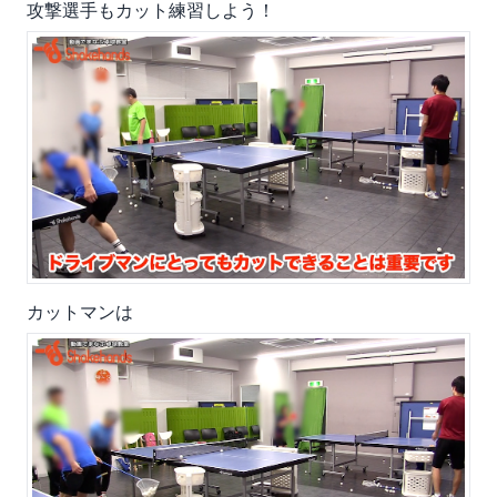
攻撃選手もカット練習しよう！
カットマンは