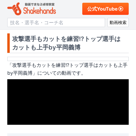
公式YouTube
動画検索
攻撃選手もカットを練習!?トップ選手は
カットも上手by平岡義博
「
攻撃選手もカットを練習!?トップ選手はカットも上手
by平岡義博
」についての動画です。