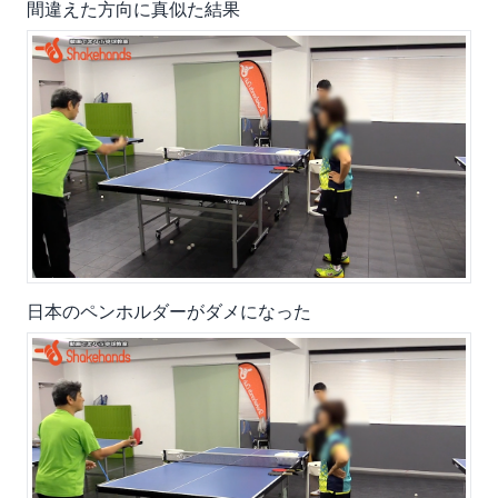
間違えた方向に真似た結果
日本のペンホルダーがダメになった