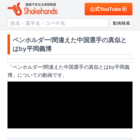
公式YouTube
動画検索
ペンホルダー!間違えた中国選手の真似と
はby平岡義博
「
ペンホルダー!間違えた中国選手の真似とはby平岡義
博
」についての動画です。