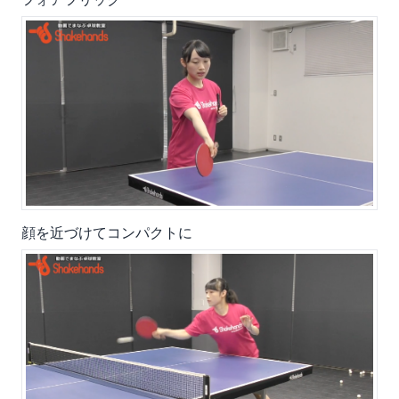
顔を近づけてコンパクトに