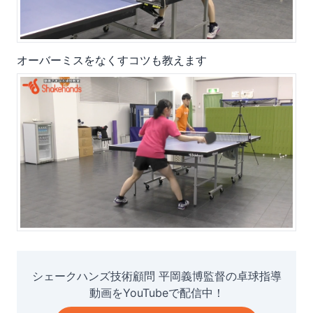
オーバーミスをなくすコツも教えます
シェークハンズ技術顧問 平岡義博監督の卓球指導
動画をYouTubeで配信中！