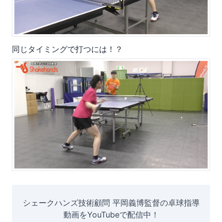
同じタイミングで打つには！？
シェークハンズ技術顧問 平岡義博監督の卓球指導
動画をYouTubeで配信中！