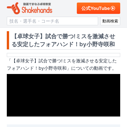
公式YouTube
動画検索
【卓球女子】試合で勝つ!ミスを激減させ
る安定したフォアハンド！by小野寺咲和
「
【卓球女子】試合で勝つ!ミスを激減させる安定した
フォアハンド！by小野寺咲和
」についての動画です。