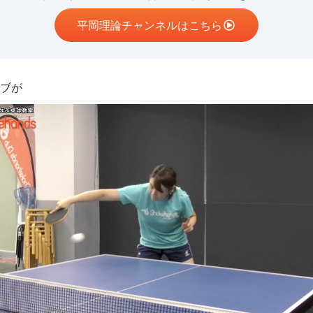
平岡理論チャンネルはこちら
ブが