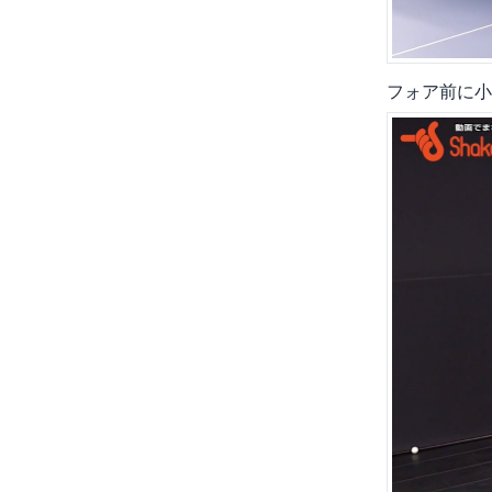
フォア前に小