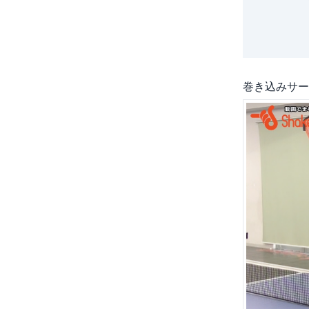
巻き込みサー