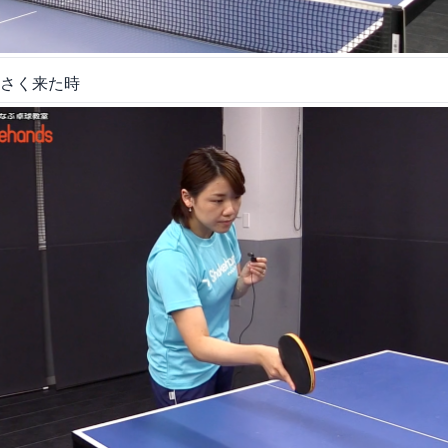
さく来た時