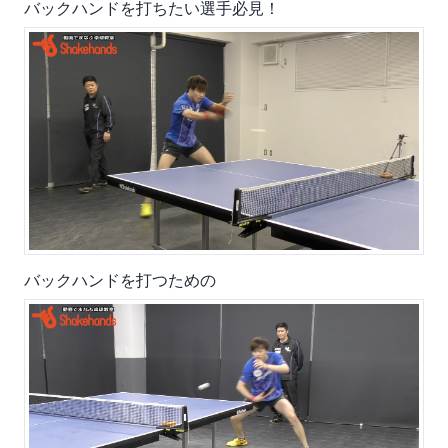
バックハンドを打ちたい選手必見！
バックハンドを打つための