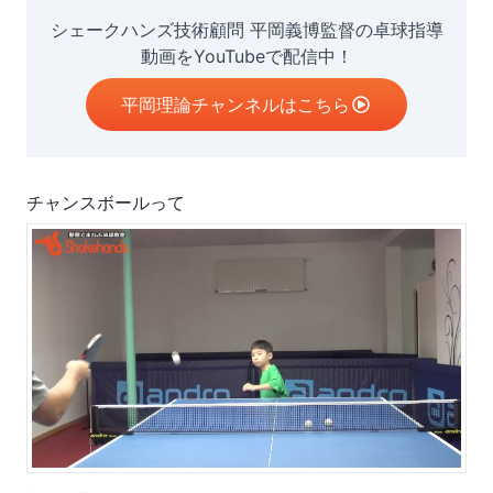
シェークハンズ技術顧問 平岡義博監督の卓球指導
動画をYouTubeで配信中！
平岡理論チャンネルはこちら
チャンスボールって