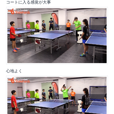
コートに入る感覚が大事
心地よく