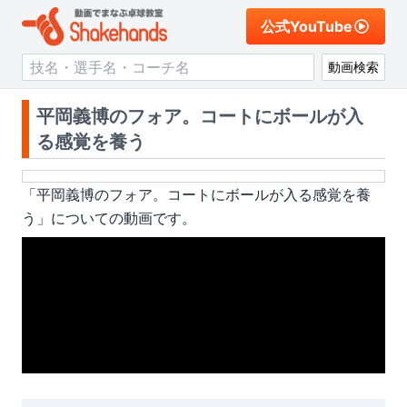
公式YouTube
動画検索
平岡義博のフォア。コートにボールが入
る感覚を養う
「
平岡義博のフォア。コートにボールが入る感覚を養
う
」についての動画です。