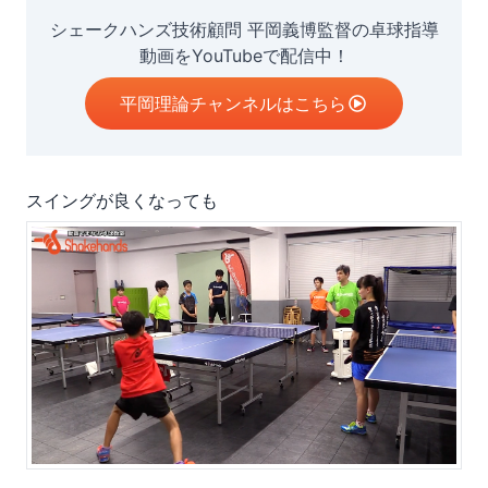
シェークハンズ技術顧問 平岡義博監督の卓球指導
動画をYouTubeで配信中！
平岡理論チャンネルはこちら
スイングが良くなっても