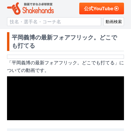
公式YouTube
動画検索
平岡義博の最新フォアフリック。どこで
も打てる
「
平岡義博の最新フォアフリック。どこでも打てる
」に
ついての動画です。