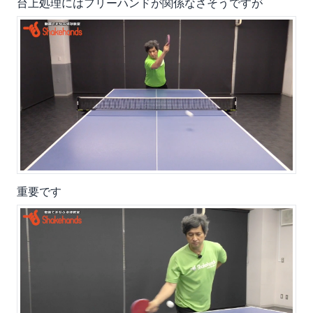
台上処理にはフリーハンドが関係なさそうですが
重要です