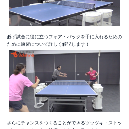
必ず試合に役に立つフォア・バック
を手に入れるための
ために練習について詳しく解説します！
さらに
チャンスをつくることができるツッツキ・ストッ