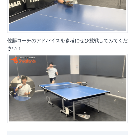
佐藤コーチのアドバイスを参考にぜひ挑戦してみてくだ
さい！