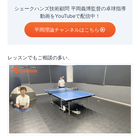
シェークハンズ技術顧問 平岡義博監督の卓球指導
動画をYouTubeで配信中！
平岡理論チャンネルはこちら
レッスンでもご相談の多い、