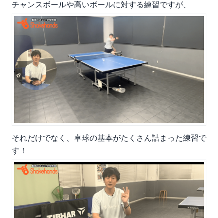
チャンスボールや高いボールに対する練習ですが、
それだけでなく、卓球の基本がたくさん詰まった練習で
す！