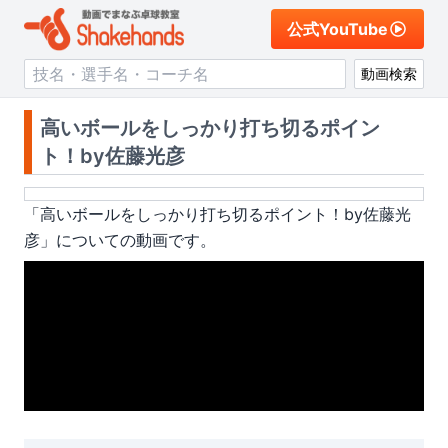
公式YouTube
動画検索
高いボールをしっかり打ち切るポイン
ト！by佐藤光彦
「
高いボールをしっかり打ち切るポイント！by佐藤光
彦
」についての動画です。