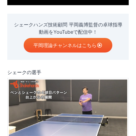
シェークハンズ技術顧問 平岡義博監督の卓球指導
動画をYouTubeで配信中！
平岡理論チャンネルはこちら
シェークの選手