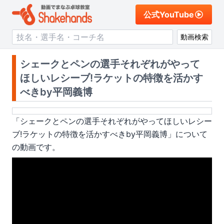
公式YouTube
動画検索
シェークとペンの選手それぞれがやって
ほしいレシーブ!ラケットの特徴を活かす
べきby平岡義博
「
シェークとペンの選手それぞれがやってほしいレシー
ブ!ラケットの特徴を活かすべきby平岡義博
」について
の動画です。