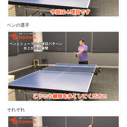
ペンの選手
それぞれ