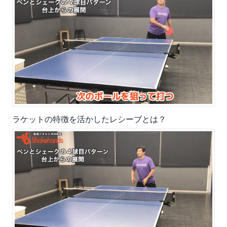
ラケットの特徴を活かしたレシーブとは？