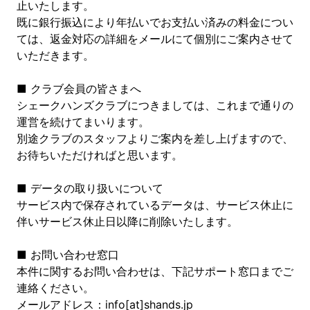
止いたします。
既に銀行振込により年払いでお支払い済みの料金につい
ては、返金対応の詳細をメールにて個別にご案内させて
いただきます。
■ クラブ会員の皆さまへ
シェークハンズクラブにつきましては、これまで通りの
運営を続けてまいります。
別途クラブのスタッフよりご案内を差し上げますので、
お待ちいただければと思います。
■ データの取り扱いについて
サービス内で保存されているデータは、サービス休止に
伴いサービス休止日以降に削除いたします。
■ お問い合わせ窓口
本件に関するお問い合わせは、下記サポート窓口までご
連絡ください。
メールアドレス：info[at]shands.jp