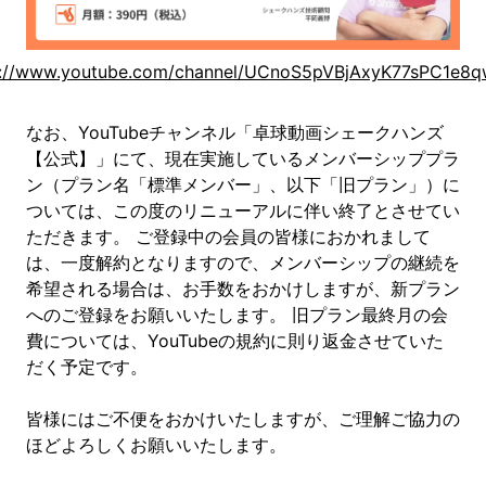
s://www.youtube.com/channel/UCnoS5pVBjAxyK77sPC1e8qw
なお、YouTubeチャンネル「卓球動画シェークハンズ
【公式】」にて、現在実施しているメンバーシッププラ
ン（プラン名「標準メンバー」、以下「旧プラン」）に
ついては、この度のリニューアルに伴い終了とさせてい
ただきます。 ご登録中の会員の皆様におかれまして
は、一度解約となりますので、メンバーシップの継続を
希望される場合は、お手数をおかけしますが、新プラン
へのご登録をお願いいたします。 旧プラン最終月の会
費については、YouTubeの規約に則り返金させていた
だく予定です。
皆様にはご不便をおかけいたしますが、ご理解ご協力の
ほどよろしくお願いいたします。