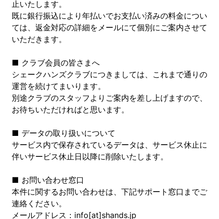
止いたします。
既に銀行振込により年払いでお支払い済みの料金につい
ては、返金対応の詳細をメールにて個別にご案内させて
いただきます。
■ クラブ会員の皆さまへ
シェークハンズクラブにつきましては、これまで通りの
運営を続けてまいります。
別途クラブのスタッフよりご案内を差し上げますので、
お待ちいただければと思います。
■ データの取り扱いについて
サービス内で保存されているデータは、サービス休止に
伴いサービス休止日以降に削除いたします。
■ お問い合わせ窓口
本件に関するお問い合わせは、下記サポート窓口までご
連絡ください。
メールアドレス：info[at]shands.jp