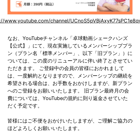
s://www.youtube.com/channel/UCnoS5pVBjAxyK77sPC1e8qw
なお、YouTubeチャンネル「卓球動画シェークハンズ
【公式】」にて、現在実施しているメンバーシッププラ
ン（プラン名「標準メンバー」、以下「旧プラン」）に
ついては、この度のリニューアルに伴い終了とさせてい
ただきます。 ご登録中の会員の皆様におかれまして
は、一度解約となりますので、メンバーシップの継続を
希望される場合は、お手数をおかけしますが、新プラン
へのご登録をお願いいたします。 旧プラン最終月の会
費については、YouTubeの規約に則り返金させていた
だく予定です。
皆様にはご不便をおかけいたしますが、ご理解ご協力の
ほどよろしくお願いいたします。